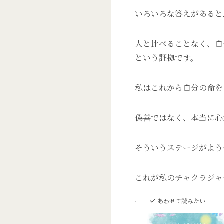
いろいろな答えがあると
人と比べることなく、自
という証拠です。
私はこれから自分の命を
偽善ではなく、本当に心
そういうステージがよう
これが私のチャクラジャ
あわせて読みたい