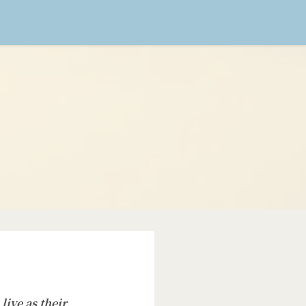
live as their