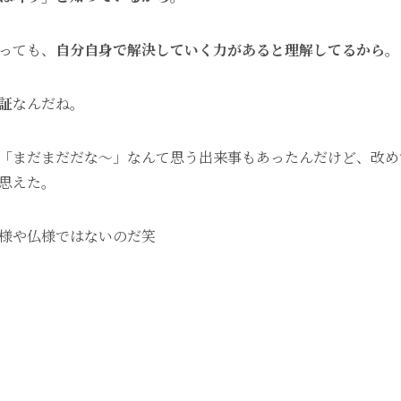
っても、
自分自身で解決していく力があると理解してるから。
証
なんだね。
「まだまだだな〜」なんて思う出来事もあったんだけど、改め
思えた。
様や仏様ではないのだ笑