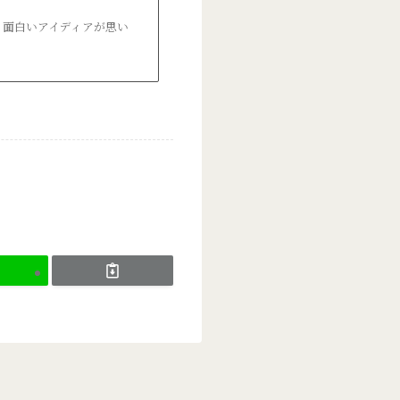
、面白いアイディアが思い