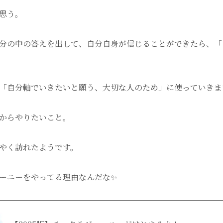
思う。
分の中の答えを出して、自分自身が信じることができたら、「
「自分軸でいきたいと願う、大切な人のため」に使っていきま
からやりたいこと。
やく訪れたようです。
ーニーをやってる理由なんだな✨