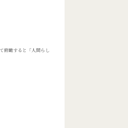
て俯瞰すると「人間らし