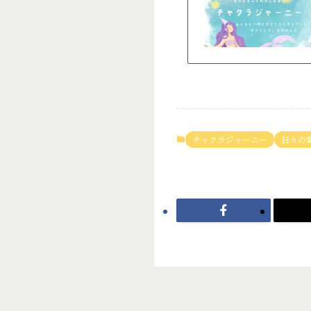
チャクラジャーニー
日々の