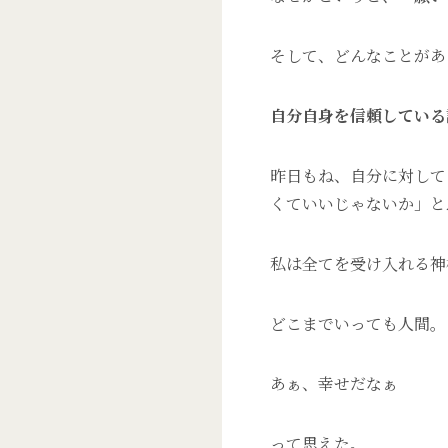
そして、どんなことがあ
自分自身を信頼している
昨日もね、自分に対して
くていいじゃないか」と
私は全てを受け入れる神
どこまでいっても人間。
あぁ、幸せだなぁ
って思えた。