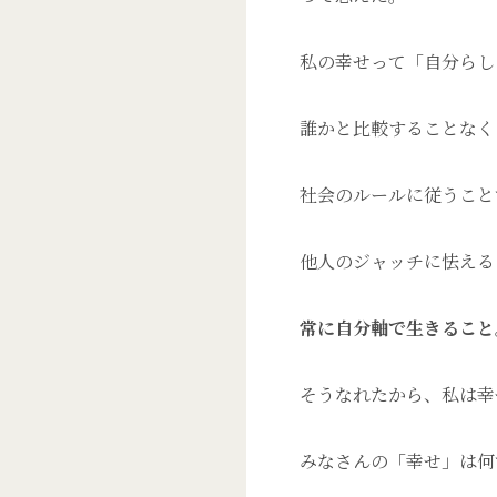
私の幸せって「自分らし
誰かと比較することなく
社会のルールに従うこと
他人のジャッチに怯える
常に自分軸で生きること
そうなれたから、私は幸せ
みなさんの「幸せ」は何