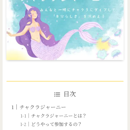
目次
チャクラジャーニー
チャクラジャーニーとは？
どうやって参加するの？