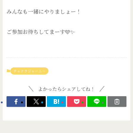
みんなも一緒にやりましょー！
ご参加お待ちしてまーす🩵✨
チャクラジャーニー
よかったらシェアしてね！