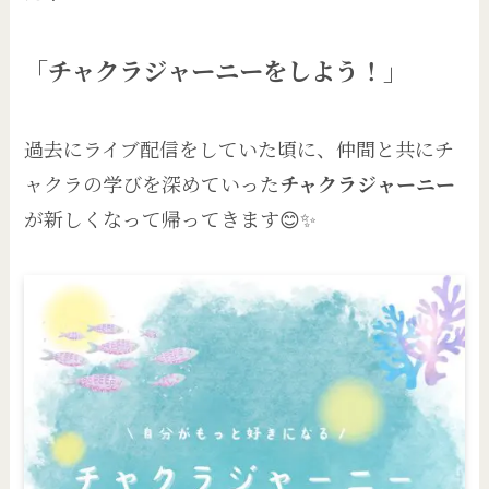
「チャクラジャーニーをしよう！」
過去にライブ配信をしていた頃に、仲間と共にチ
ャクラの学びを深めていった
チャクラジャーニー
が新しくなって帰ってきます😊✨