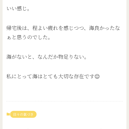
いい感じ。
帰宅後は、程よい疲れを感じつつ、海良かったな
ぁと思うのでした。
海がないと、なんだか物足りない。
私にとって海はとても大切な存在です😌
日々の氣づき