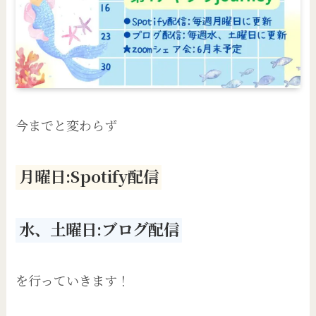
今までと変わらず
月曜日:Spotify配信
水、土曜日:ブログ配信
を行っていきます！