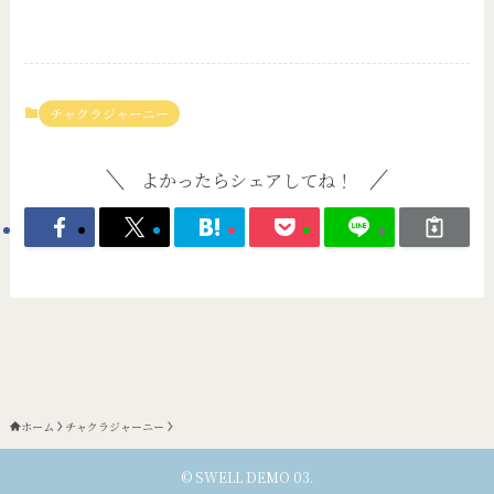
チャクラジャーニー
よかったらシェアしてね！
ホーム
チャクラジャーニー
©
SWELL DEMO 03.