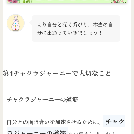
より自分と深く繋がり、本当の自
分に出逢っていきましょう！
第4チャクラジャーニーで大切なこと
チャクラジャーニーの道筋
チャク
自分との向き合いを加速させるため
に、
ラジャーニーの道筋
をお伝えしますね！