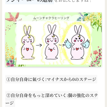
①自分自身に氣づく:マイナスから0のステージ
②自分自身をもっと深めていく:個の強化のステ
ージ