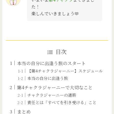
た！
楽しんでいきましょう🫶
目次
本当の自分に出逢う旅のスタート
【第4チャクラジャーニー】スケジュール
本当の自分に出逢う旅
第4チャクラジャーニーで大切なこと
チャクラジャーニーの道筋
責任とは「すべてを引き受ける」こと
まとめ