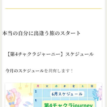
本当の自分に出逢う旅のスタート
【第4チャクラジャーニー】スケジュール
今月のスケジュール
を共有します！