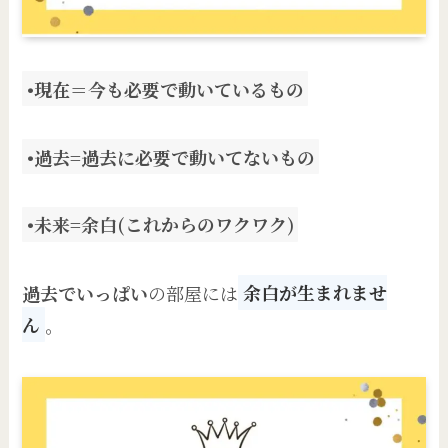
•現在＝今も必要で動いているもの
•過去=過去に必要で動いてないもの
•未来=余白(これからのワクワク)
過去でいっぱい
の部屋には
余白が生まれませ
ん
。