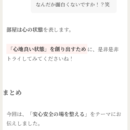
なんだか面白くないですか！？笑
部屋は心の状態
を表します。
「心地良い状態」を創り出すため
に、是非是非
トライしてみてくださいね！
まとめ
今回は、
「安心安全の場を整える」
をテーマにお
伝えしました。