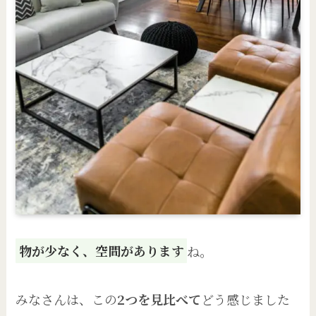
物が少なく、空間があります
ね。
みなさんは、この
2つを見比べて
どう感じました