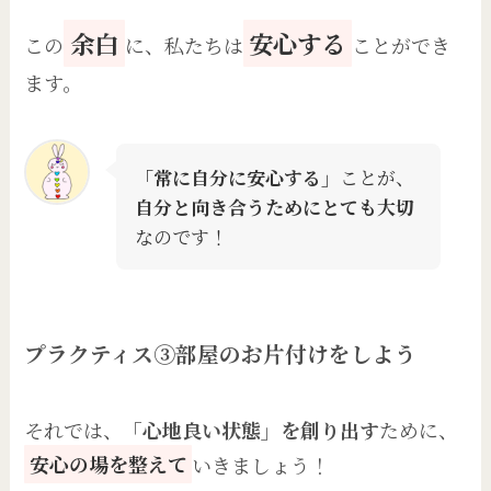
余白
安心する
この
に、私たちは
ことができ
ます。
「常に自分に安心する」
ことが、
自分と向き合うためにとても大切
なのです！
プラクティス③部屋のお片付けをしよう
それでは、
「心地良い状態」を創り出す
ために、
安心の場を整えて
いきましょう！