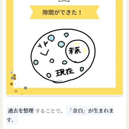
過去を整理
することで、
「余白」が生まれま
す。