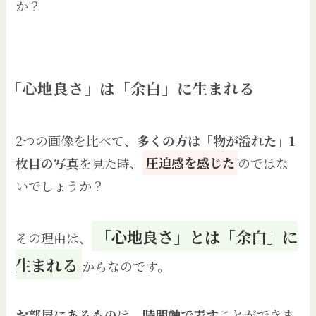
か？
「心地良さ」は「余白」に生まれる
2つの画像を比べて、
多くの方は「物が溢れた」1
枚目の写真
を見た時、
圧迫感を感じた
のではな
いでしょうか？
「心地良さ」とは「余白」に
その理由は、
生まれる
からなのです。
お部屋にあるもの
は、
時間軸で表す
ことができま