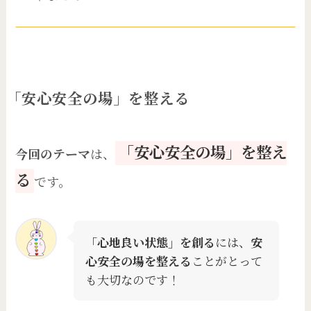
「安心安全の場」を整える
「安心安全の場」を整え
今回のテーマ
は、
る
です。
「心地良い状態」を創る
には、
安
心安全の場を整える
ことがとって
も大切なのです！