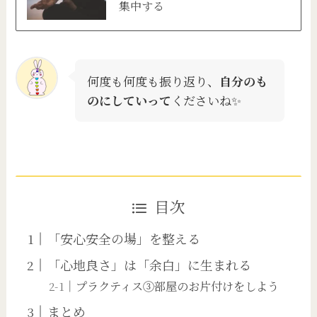
集中する
何度も何度も振り返り、
自分のも
のにしていって
くださいね✨
目次
「安心安全の場」を整える
「心地良さ」は「余白」に生まれる
プラクティス③部屋のお片付けをしよう
まとめ