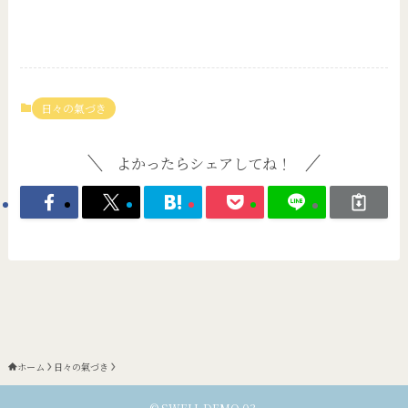
日々の氣づき
よかったらシェアしてね！
ホーム
日々の氣づき