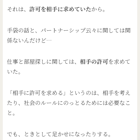
それは、
許可を相手に求めていた
から。
手袋の話と、パートナーシップ云々に関しては関
係ないんだけど…
仕事と部屋探しに関しては、
相手の許可
を求めて
いた。
「相手に許可を求める」というのは、相手を考え
たり、社会のルールにのっとるためには必要なこ
と。
でも、ときとして足かせになったりする。