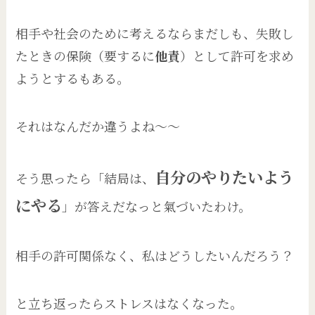
相手や社会のために考えるならまだしも、失敗し
たときの保険（要するに
他責
）として許可を求め
ようとするもある。
それはなんだか違うよね～～
自分のやりたいよう
そう思ったら「結局は、
にやる
」が答えだなっと氣づいたわけ。
相手の許可関係なく、私はどうしたいんだろう？
と立ち返ったらストレスはなくなった。