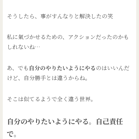
そうしたら、事がすんなりと解決したの笑
私に氣づかせるための、アクションだったのかも
しれないね…
あ、でも
自分のやりたいようにやる
のはいいんだ
けど、自分勝手とは違うからね。
そこは似てるようで全く違う世界。
自分のやりたいようにやる。自己責任
で。