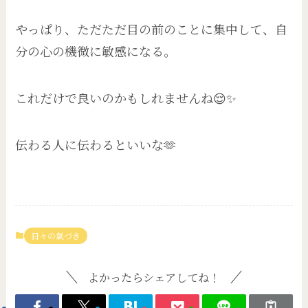
やっぱり、ただただ目の前のことに集中して、自
分の心の機微に敏感になる。
これだけで良いのかもしれませんね😌✨
伝わる人に伝わるといいな🫶
日々の氣づき
よかったらシェアしてね！