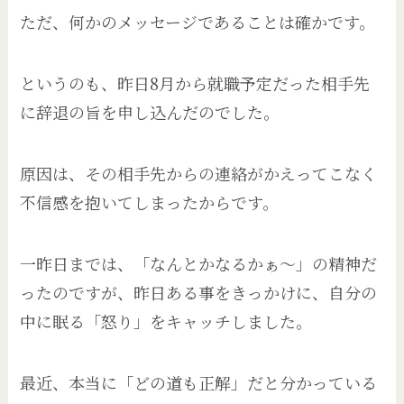
ただ、何かのメッセージであることは確かです。
というのも、昨日8月から就職予定だった相手先
に辞退の旨を申し込んだのでした。
原因は、その相手先からの連絡がかえってこなく
不信感を抱いてしまったからです。
一昨日までは、「なんとかなるかぁ〜」の精神だ
ったのですが、昨日ある事をきっかけに、自分の
中に眠る「怒り」をキャッチしました。
最近、本当に「どの道も正解」だと分かっている