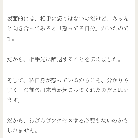
表面的には、相手に怒りはないのだけど、ちゃん
と向き合ってみると「怒ってる自分」がいたので
す。
だから、相手先に辞退することを伝えました。
そして、私自身が怒っているからこそ、分かりや
すく目の前の出来事が起こってくれたのだと思い
ます。
だから、わざわざアクセスする必要もないのかも
しれません。