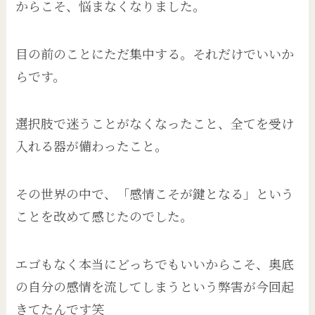
からこそ、悩まなくなりました。
目の前のことにただ集中する。それだけでいいか
らです。
選択肢で迷うことがなくなったこと、全てを受け
入れる器が備わったこと。
その世界の中で、「感情こそが鍵となる」という
ことを改めて感じたのでした。
エゴもなく本当にどっちでもいいからこそ、奥底
の自分の感情を流してしまうという弊害が今回起
きてたんです笑